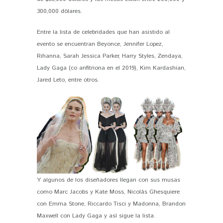
300,000 dólares.
Entre la lista de celebridades que han asistido al
evento se encuentran Beyonce, Jennifer Lopez,
Rihanna, Sarah Jessica Parker, Harry Styles, Zendaya,
Lady Gaga (co anfitriona en el 2019), Kim Kardashian,
Jared Leto, entre otros.
Y algunos de los diseñadores llegan con sus musas
como Marc Jacobs y Kate Moss, Nicolás Ghesquiere
con Emma Stone, Riccardo Tisci y Madonna, Brandon
Maxwell con Lady Gaga y así sigue la lista.