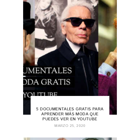
FASHION
,
FASHION 101
5 DOCUMENTALES GRATIS PARA
APRENDER MÁS MODA QUE
PUEDES VER EN YOUTUBE
MARZO 25, 2020