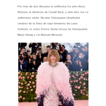
Por más de dos décadas la anfitriona ha sido Anna
Wintour, la directora de Condé Nast, y este año, los co
anfitriones serán, Nicolás Ghesquiere (diseñador
creativo de la línea de ropa femenina de Louis
Vuitton), la actriz Emma Stone (musa de Ghesquiere),
Meryl Streep y Lin-Manuel Miranda.