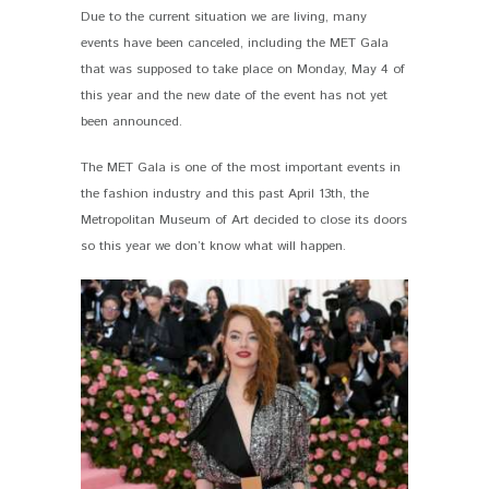
Due to the current situation we are living, many
events have been canceled, including the MET Gala
that was supposed to take place on Monday, May 4 of
this year and the new date of the event has not yet
been announced.
The MET Gala is one of the most important events in
the fashion industry and this past April 13th, the
Metropolitan Museum of Art decided to close its doors
so this year we don’t know what will happen.