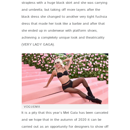
strapless with a huge black skirt and she was carrying
and umbrella, but taking off more layers after the
black dress she changed to another very tight fuchsia
dress that made her look like a barbie and after that
she ended up in underwear with platform shoes,
achieving a completely unique look and theatricality
(VERY LADY GAGA).
VOGUEMX
It is a pity that this year’s Met Gala has been canceled
and we hope that in the autumn of 2020 it can be
carried out as an opportunity for designers to show off