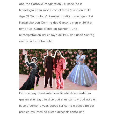
and the Catholic Imagination”, el papel de la
tecnología en la moda con el tema “Fashion In An
Age Of Technology”, también rindió homenaje a Rei
Kawakubo con Comme des Garçons y en el 2019 el
tema fue “Camp: Notes on fashion”, una
reinterpretación del ensayo de 1964 de Susan Sontag,
ese ha sido mi favorito.
Es un ensayo bastante complicado de entender ya
que en el ensayo te dice qué sí es camp y qué no y en
base a cómo lo veas puede ser camp o puede no ser
pero en resumen se puede describir como una