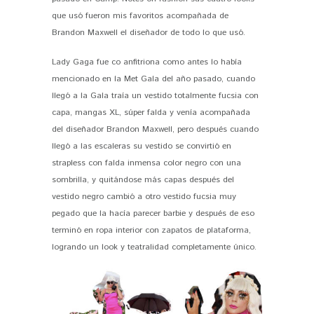
que usó fueron mis favoritos acompañada de
Brandon Maxwell el diseñador de todo lo que usó.
Lady Gaga fue co anfitriona como antes lo había
mencionado en la Met Gala del año pasado, cuando
llegó a la Gala traía un vestido totalmente fucsia con
capa, mangas XL, súper falda y venía acompañada
del diseñador Brandon Maxwell, pero después cuando
llegó a las escaleras su vestido se convirtió en
strapless con falda inmensa color negro con una
sombrilla, y quitándose más capas después del
vestido negro cambió a otro vestido fucsia muy
pegado que la hacía parecer barbie y después de eso
terminó en ropa interior con zapatos de plataforma,
logrando un look y teatralidad completamente único.