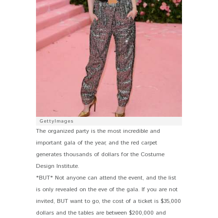
GettyImages
The organized party is the most incredible and
important gala of the year, and the red carpet
generates thousands of dollars for the Costume
Design Institute.
*BUT* Not anyone can attend the event, and the list
is only revealed on the eve of the gala. If you are not
invited, BUT want to go, the cost of a ticket is $35,000
dollars and the tables are between $200,000 and