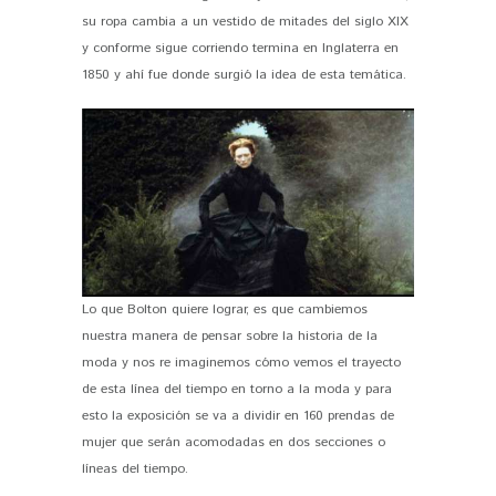
su ropa cambia a un vestido de mitades del siglo XIX
y conforme sigue corriendo termina en Inglaterra en
1850 y ahí fue donde surgió la idea de esta temática.
Lo que Bolton quiere lograr, es que cambiemos
nuestra manera de pensar sobre la historia de la
moda y nos re imaginemos cómo vemos el trayecto
de esta línea del tiempo en torno a la moda y para
esto la exposición se va a dividir en 160 prendas de
mujer que serán acomodadas en dos secciones o
líneas del tiempo.