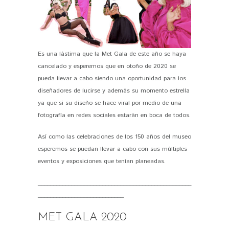
Es una lástima que la Met Gala de este año se haya
cancelado y esperemos que en otoño de 2020 se
pueda llevar a cabo siendo una oportunidad para los
diseñadores de lucirse y además su momento estrella
ya que si su diseño se hace viral por medio de una
fotografía en redes sociales estarán en boca de todos.
Así como las celebraciones de los 150 años del museo
esperemos se puedan llevar a cabo con sus múltiples
eventos y exposiciones que tenían planeadas.
__________________________________________________
____________________________
MET GALA 2020