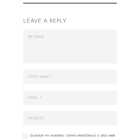
LEAVE A REPLY
Guardar mi nombre, correo electrónico y sitio web