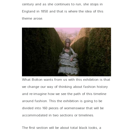
century and as she continues to run, she stops in
England in 1850 and that is where the idea of ​​this
theme arose.
What Bolton wants from us with this exhibition is that
we change our way of thinking about fashion history
and re-imagine how we see the path of this timeline
around fashion. This the exhibition is going to be
divided into 160 pieces of womenswear that will be
accommodated in two sections or timelines.
The first section will be about total black looks, a