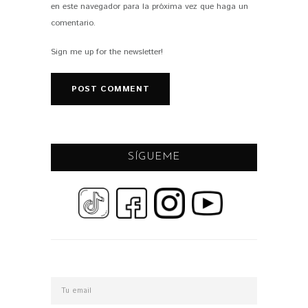
en este navegador para la próxima vez que haga un
comentario.
Sign me up for the newsletter!
SÍGUEME