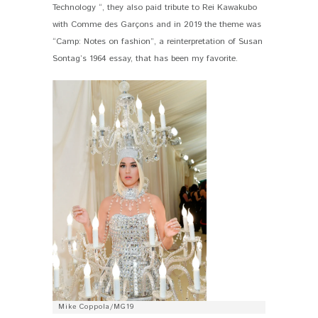
Technology “, they also paid tribute to Rei Kawakubo
with Comme des Garçons and in 2019 the theme was
“Camp: Notes on fashion”, a reinterpretation of Susan
Sontag’s 1964 essay, that has been my favorite.
Mike Coppola/MG19